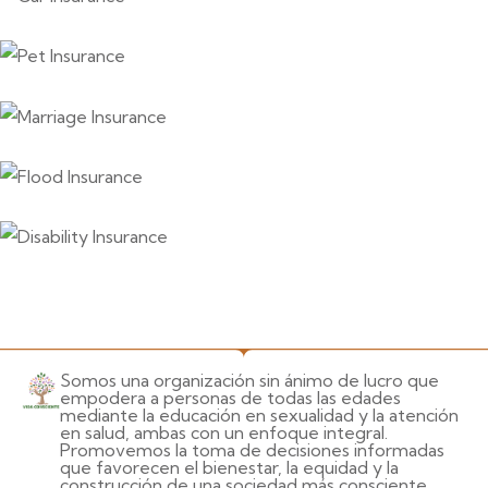
Somos una organización sin ánimo de lucro que
empodera a personas de todas las edades
mediante la educación en sexualidad y la atención
en salud, ambas con un enfoque integral.
Promovemos la toma de decisiones informadas
que favorecen el bienestar, la equidad y la
construcción de una sociedad más consciente.