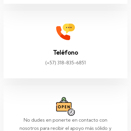
Teléfono
(+57) 318-835-6851
No dudes en ponerte en contacto con
nosotros para recibir el apoyo más sólido y