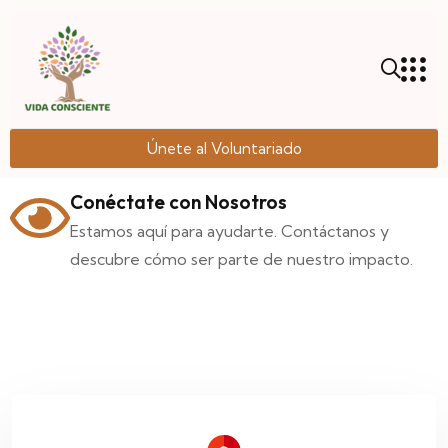
Únete al Voluntariado
Conéctate con Nosotros
Estamos aquí para ayudarte. Contáctanos y
descubre cómo ser parte de nuestro impacto.