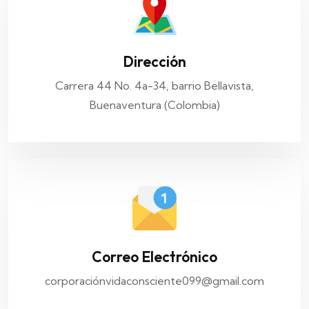
Dirección
Carrera 44 No. 4a-34, barrio Bellavista,
Buenaventura (Colombia)
Correo Electrónico
corporaciónvidaconsciente099@gmail.com