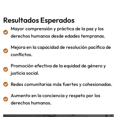
Resultados Esperados
Mayor comprensión y práctica de la paz y los
derechos humanos desde edades tempranas.
Mejora en la capacidad de resolución pacífica de
conflictos.
Promoción efectiva de la equidad de género y
justicia social.
Redes comunitarias más fuertes y cohesionadas.
Aumento en la conciencia y respeto por los
derechos humanos.