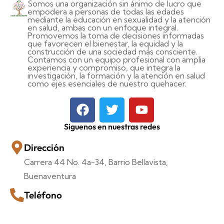
Somos una organización sin ánimo de lucro que
empodera a personas de todas las edades
mediante la educación en sexualidad y la atención
en salud, ambas con un enfoque integral.
Promovemos la toma de decisiones informadas
que favorecen el bienestar, la equidad y la
construcción de una sociedad más consciente.
Contamos con un equipo profesional con amplia
experiencia y compromiso, que integra la
investigación, la formación y la atención en salud
como ejes esenciales de nuestro quehacer.
Siguenos en nuestras redes
Dirección
Carrera 44 No. 4a-34, Barrio Bellavista,
Buenaventura
Teléfono
+57 318-835-6851