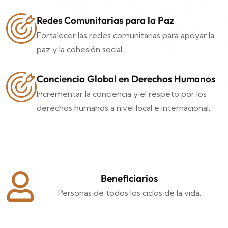
Redes Comunitarias para la Paz
Fortalecer las redes comunitarias para apoyar la
paz y la cohesión social.
Conciencia Global en Derechos Humanos
Incrementar la conciencia y el respeto por los
derechos humanos a nivel local e internacional.
Beneficiarios
Personas de todos los ciclos de la vida.