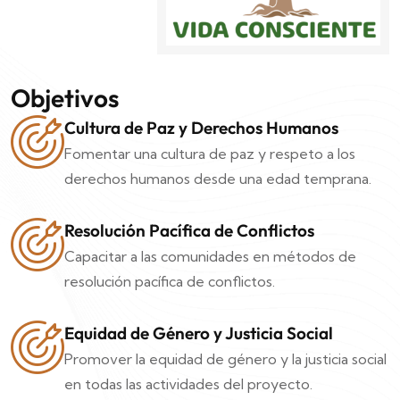
Objetivos
Cultura de Paz y Derechos Humanos
Fomentar una cultura de paz y respeto a los
derechos humanos desde una edad temprana.
Resolución Pacífica de Conflictos
Capacitar a las comunidades en métodos de
resolución pacífica de conflictos.
Equidad de Género y Justicia Social
Promover la equidad de género y la justicia social
en todas las actividades del proyecto.