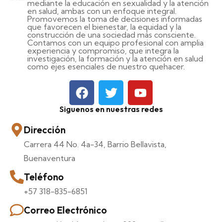
mediante la educación en sexualidad y la atención
en salud, ambas con un enfoque integral.
Promovemos la toma de decisiones informadas
que favorecen el bienestar, la equidad y la
construcción de una sociedad más consciente.
Contamos con un equipo profesional con amplia
experiencia y compromiso, que integra la
investigación, la formación y la atención en salud
como ejes esenciales de nuestro quehacer.
Siguenos en nuestras redes
Dirección
Carrera 44 No. 4a-34, Barrio Bellavista,
Buenaventura
Teléfono
+57 318-835-6851
Correo Electrónico