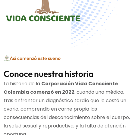
Así comenzó este sueño
Conoce nuestra historia
La historia de la
Corporación Vida Consciente
Colombia comenzó en 2022
, cuando una médica,
tras enfrentar un diagnóstico tardío que le costó un
ovario, comprendió en carne propia las
consecuencias del desconocimiento sobre el cuerpo,
la salud sexual y reproductiva, y la falta de atención
oportuna.