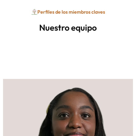
Perfiles de los miembros claves
Nuestro equipo