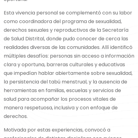
Esta vivencia personal se complementó con su labor
como coordinadora del programa de sexualidad,
derechos sexuales y reproductivos de la Secretaría
de Salud Distrital, donde pudo conocer de cerca las
realidades diversas de las comunidades. Allí identificó
múltiples desafíos: personas sin acceso a información
clara y oportuna, barreras culturales y educativas
que impedían hablar abiertamente sobre sexualidad,
la persistencia del tabú menstrual, y la ausencia de
herramientas en familias, escuelas y servicios de
salud para acompañar los procesos vitales de
manera respetuosa, inclusiva y con enfoque de
derechos.
Motivada por estas experiencias, convocó a