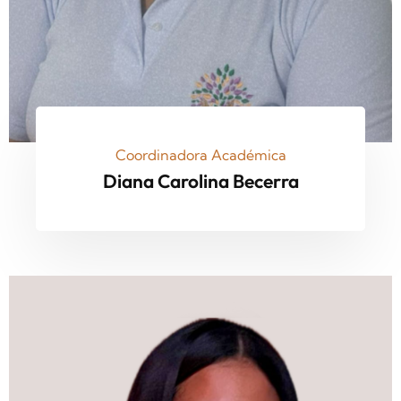
Coordinadora Académica
Diana Carolina Becerra