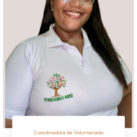
Coordinadora de Voluntariado