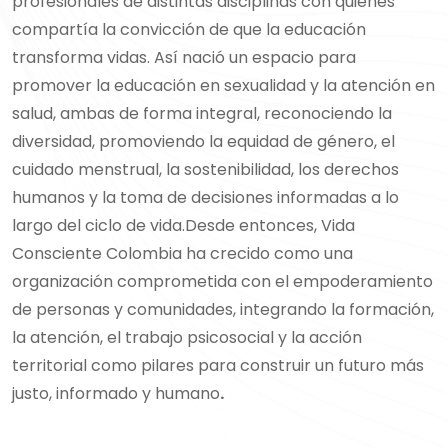
profesionales de distintas disciplinas con quienes
compartía la convicción de que la educación
transforma vidas. Así nació un espacio para
promover la educación en sexualidad y la atención en
salud, ambas de forma integral, reconociendo la
diversidad, promoviendo la equidad de género, el
cuidado menstrual, la sostenibilidad, los derechos
humanos y la toma de decisiones informadas a lo
largo del ciclo de vida.
Desde entonces, Vida
Consciente Colombia ha crecido como una
organización comprometida con el empoderamiento
de personas y comunidades, integrando la formación,
la atención, el trabajo psicosocial y la acción
territorial como pilares para construir un futuro más
justo, informado y humano
.