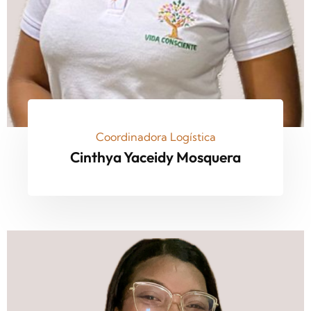
Coordinadora Logística
Cinthya Yaceidy Mosquera