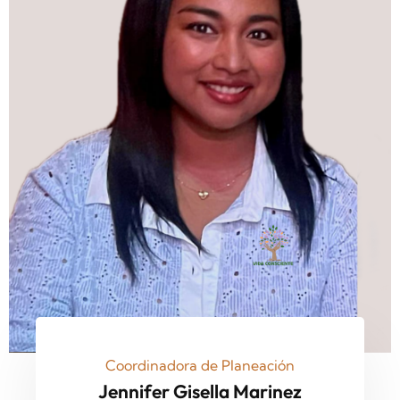
Coordinadora de Planeación
Jennifer Gisella Marinez