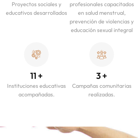
Proyectos sociales y
profesionales capacitados
educativos desarrollados
en salud menstrual,
prevención de violencias y
educación sexual integral
11
+
3
+
Instituciones educativas
Campañas comunitarias
acompañadas.
realizadas.