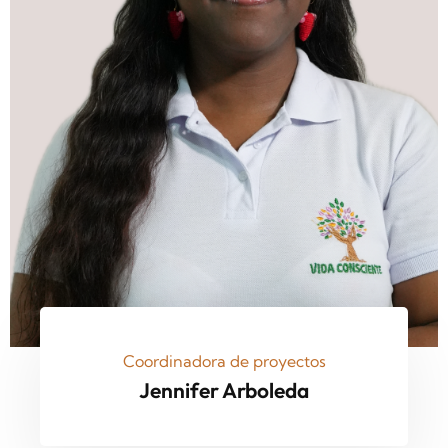
Coordinadora de proyectos
Jennifer Arboleda