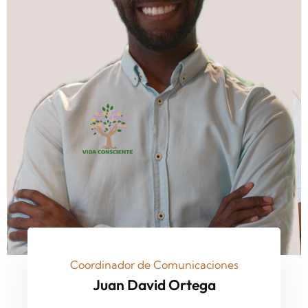
Coordinador de Comunicaciones
Juan David Ortega