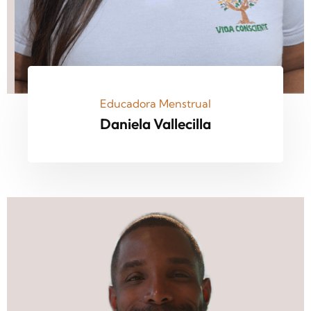
Educadora Menstrual
Daniela Vallecilla