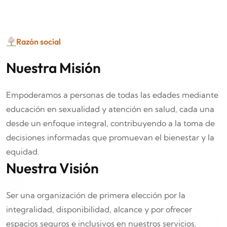
Razón social
Nuestra Misión
Empoderamos a personas de todas las edades mediante
educación en sexualidad y atención en salud, cada una
desde un enfoque integral, contribuyendo a la toma de
decisiones informadas que promuevan el bienestar y la
equidad.
Nuestra Visión
Ser una organización de primera elección por la
integralidad, disponibilidad, alcance y por ofrecer
espacios seguros e inclusivos en nuestros servicios.