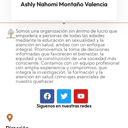
Ashly Nahomi Montaño Valencia
Somos una organización sin ánimo de lucro que
empodera a personas de todas las edades
mediante la educación en sexualidad y la
atención en salud, ambas con un enfoque
integral. Promovemos la toma de decisiones
informadas que favorecen el bienestar, la
equidad y la construcción de una sociedad más
consciente. Contamos con un equipo profesional
con amplia experiencia y compromiso, que
integra la investigación, la formación y la
atención en salud como ejes esenciales de
nuestro quehacer.
Siguenos en nuestras redes
Dirección