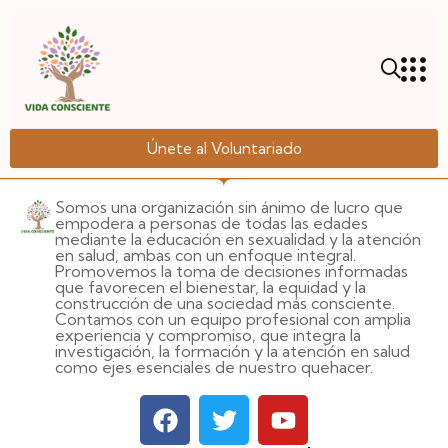
Únete al Voluntariado
Somos una organización sin ánimo de lucro que
empodera a personas de todas las edades
mediante la educación en sexualidad y la atención
en salud, ambas con un enfoque integral.
Promovemos la toma de decisiones informadas
que favorecen el bienestar, la equidad y la
construcción de una sociedad más consciente.
Contamos con un equipo profesional con amplia
experiencia y compromiso, que integra la
investigación, la formación y la atención en salud
como ejes esenciales de nuestro quehacer.