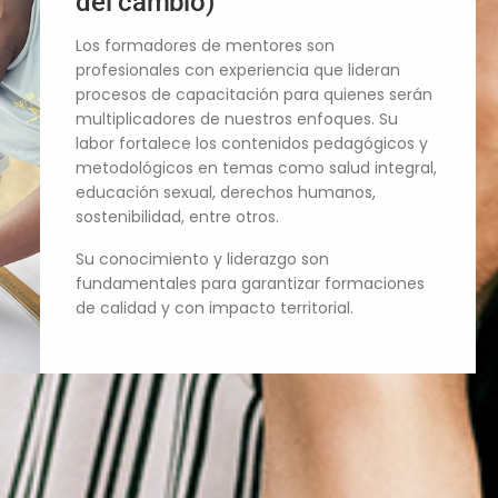
del cambio)
Los formadores de mentores son
profesionales con experiencia que lideran
procesos de capacitación para quienes serán
multiplicadores de nuestros enfoques. Su
labor fortalece los contenidos pedagógicos y
metodológicos en temas como salud integral,
educación sexual, derechos humanos,
sostenibilidad, entre otros.
Su conocimiento y liderazgo son
fundamentales para garantizar formaciones
de calidad y con impacto territorial.