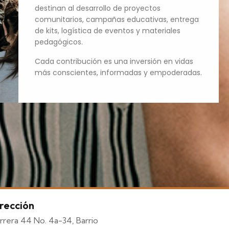
destinan al desarrollo de proyectos
comunitarios, campañas educativas, entrega
de kits, logística de eventos y materiales
pedagógicos.
Cada contribución es una inversión en vidas
más conscientes, informadas y empoderadas.
rección
rrera 44 No. 4a-34, Barrio