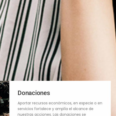
Donaciones
Aportar recursos económicos, en especie o en
servicios fortalece y amplía el alcance de
nuestras acciones. Las donaciones se